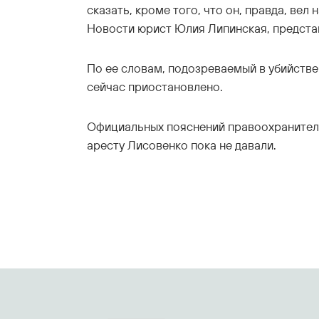
сказать, кроме того, что он, правда, вел
Новости юрист Юлия Липинская, предст
По ее словам, подозреваемый в убийстве
сейчас приостановлено.
Официальных пояснений правоохранител
аресту Лисовенко пока не давали.