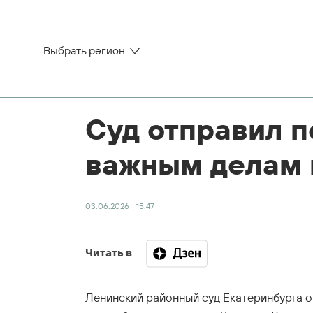
Выбрать регион
Суд отправил п
важным делам 
03.06.2026
15:47
Читать в
Ленинский районный суд Екатеринбурга о