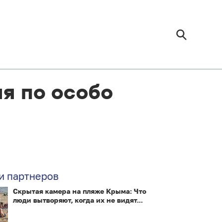
ля по особо
и партнеров
Скрытая камера на пляже Крыма: Что
люди вытворяют, когда их не видят...